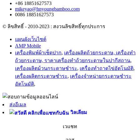
+86 18851627573
mikeyao@hnyoungbamboo.com
0086 18851627573
© ลิขสิทธิ์ - 2010-2023 : สงวนลิขสิทธิ์ทุกประการ
แผนผังเว็บไซต์
AMP Mobile
เครื่องพิมพ์ผ้าเช็ดปาก
,
เครื่องผลิตถ้วยกระดาษ, เครื่องทำ
ถ้วยกระดาษ, ราคาเครื่องทำถ้วยกระดาษในปากีสถาน
,
เครื่องผลิตม้วนกระดาษชำระ
,
เครื่องทำถาดไข่อัตโนมัติ
,
เครื่องผลิตกระดาษชำระ
,
เครื่องจำหน่ายกระดาษชำระ
อัตโนมัติ
,
ส่งอีเมล
วิลเลียม
เวแชท
วาส