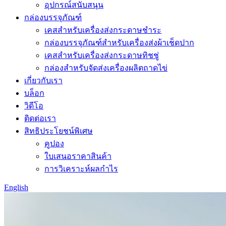
อุปกรณ์สนับสนุน
กล่องบรรจุภัณฑ์
เคสสำหรับเครื่องส่งกระดาษชำระ
กล่องบรรจุภัณฑ์สำหรับเครื่องส่งผ้าเช็ดปาก
เคสสำหรับเครื่องส่งกระดาษทิชชู่
กล่องสำหรับจัดส่งเครื่องผลิตถาดไข่
เกี่ยวกับเรา
บล็อก
วิดีโอ
ติดต่อเรา
สิทธิประโยชน์พิเศษ
คูปอง
ใบเสนอราคาสินค้า
การวิเคราะห์ผลกำไร
English