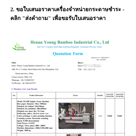
2. ขอใบเสนอราคาเครื่องจำหน่ายกระดาษชำระ -
คลิก "ส่งคำถาม" เพื่อขอรับใบเสนอราคา