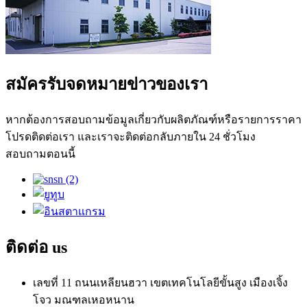
สมัครรับจดหมายข่าวของเรา
หากต้องการสอบถามข้อมูลเกี่ยวกับผลิตภัณฑ์หรือรายการราคา
โปรดติดต่อเรา และเราจะติดต่อกลับภายใน 24 ชั่วโมง
สอบถามตอนนี้
ติดต่อ
us
เลขที่ 11 ถนนเหลียนฮวา เขตเทคโนโลยีขั้นสูง เมืองเจิ้ง
โจว มณฑลเหอหนาน