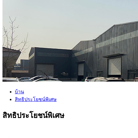
บ้าน
สิทธิประโยชน์พิเศษ
สิทธิประโยชน์พิเศษ