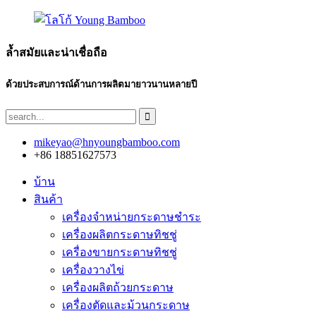
ล้ำสมัยและน่าเชื่อถือ
ด้วยประสบการณ์ด้านการผลิตมายาวนานหลายปี
mikeyao@hnyoungbamboo.com
+86 18851627573
บ้าน
สินค้า
เครื่องจำหน่ายกระดาษชำระ
เครื่องผลิตกระดาษทิชชู่
เครื่องขายกระดาษทิชชู่
เครื่องวางไข่
เครื่องผลิตถ้วยกระดาษ
เครื่องตัดและม้วนกระดาษ