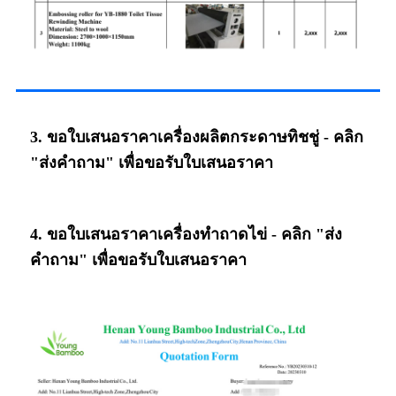
3. ขอใบเสนอราคาเครื่องผลิตกระดาษทิชชู่ - คลิก
"ส่งคำถาม" เพื่อขอรับใบเสนอราคา
4. ขอใบเสนอราคาเครื่องทำถาดไข่ - คลิก "ส่ง
คำถาม" เพื่อขอรับใบเสนอราคา