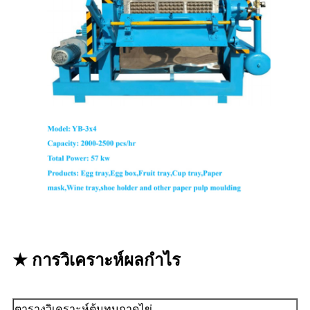
★ การวิเคราะห์ผลกำไร
ตารางวิเคราะห์ต้นทุนถาดไข่