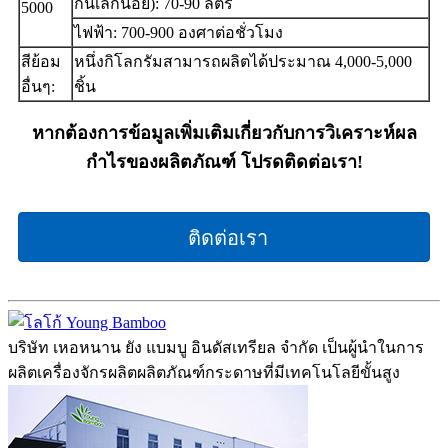
กันเล็กน้อย): 70-90 ลิตร
5000
ไฟฟ้า: 700-900 องศาต่อชั่วโมง
สีย้อม
หนึ่งกิโลกรัมสามารถผลิตได้ประมาณ 4,000-5,000
อื่นๆ:
ชิ้น
หากต้องการข้อมูลเพิ่มเติมเกี่ยวกับการวิเคราะห์ผล
กำไรของผลิตภัณฑ์ โปรดติดต่อเรา!
ติดต่อเรา
บริษัท เหอหนาน ยัง แบมบู อินดัสเทรียล จำกัด เป็นผู้นำในการ
ผลิตเครื่องจักรผลิตผลิตภัณฑ์กระดาษที่มีเทคโนโลยีขั้นสูง