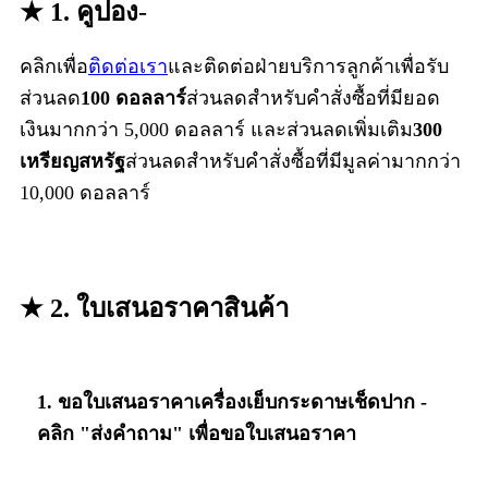
★ 1. คูปอง
-
คลิกเพื่อ
ติดต่อเรา
และติดต่อฝ่ายบริการลูกค้าเพื่อรับ
ส่วนลด
100 ดอลลาร์
ส่วนลดสำหรับคำสั่งซื้อที่มียอด
เงินมากกว่า 5,000 ดอลลาร์ และส่วนลดเพิ่มเติม
300
เหรียญสหรัฐ
ส่วนลดสำหรับคำสั่งซื้อที่มีมูลค่ามากกว่า
10,000 ดอลลาร์
★ 2. ใบเสนอราคาสินค้า
1. ขอใบเสนอราคาเครื่องเย็บกระดาษเช็ดปาก -
คลิก "ส่งคำถาม" เพื่อขอใบเสนอราคา