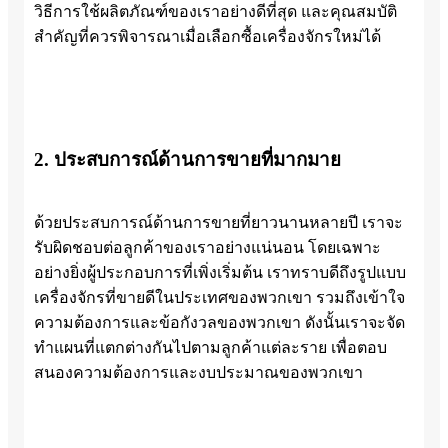
วิธีการใช้ผลิตภัณฑ์ของเราอย่างดีที่สุด และคุณสมบัติ
สำคัญที่ควรพิจารณาเมื่อเลือกซื้อเครื่องจักรใหม่ได้
2. ประสบการณ์ด้านการขายที่มากมาย
ด้วยประสบการณ์ด้านการขายที่ยาวนานหลายปี เราจะ
รับผิดชอบต่อลูกค้าของเราอย่างแน่นอน โดยเฉพาะ
อย่างยิ่งผู้ประกอบการที่เพิ่งเริ่มต้น เราทราบดีถึงรูปแบบ
เครื่องจักรที่ขายดีในประเทศของพวกเขา รวมถึงเข้าใจ
ความต้องการและข้อกังวลของพวกเขา ดังนั้นเราจะจัด
ทำแผนที่แตกต่างกันไปตามลูกค้าแต่ละราย เพื่อตอบ
สนองความต้องการและงบประมาณของพวกเขา