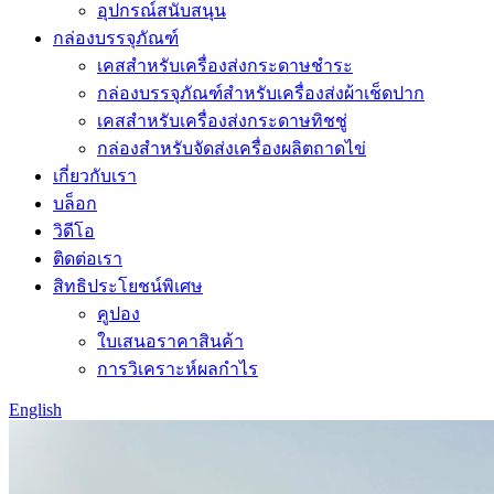
อุปกรณ์สนับสนุน
กล่องบรรจุภัณฑ์
เคสสำหรับเครื่องส่งกระดาษชำระ
กล่องบรรจุภัณฑ์สำหรับเครื่องส่งผ้าเช็ดปาก
เคสสำหรับเครื่องส่งกระดาษทิชชู่
กล่องสำหรับจัดส่งเครื่องผลิตถาดไข่
เกี่ยวกับเรา
บล็อก
วิดีโอ
ติดต่อเรา
สิทธิประโยชน์พิเศษ
คูปอง
ใบเสนอราคาสินค้า
การวิเคราะห์ผลกำไร
English