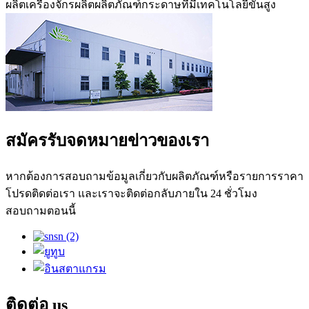
ผลิตเครื่องจักรผลิตผลิตภัณฑ์กระดาษที่มีเทคโนโลยีขั้นสูง
สมัครรับจดหมายข่าวของเรา
หากต้องการสอบถามข้อมูลเกี่ยวกับผลิตภัณฑ์หรือรายการราคา
โปรดติดต่อเรา และเราจะติดต่อกลับภายใน 24 ชั่วโมง
สอบถามตอนนี้
ติดต่อ
us