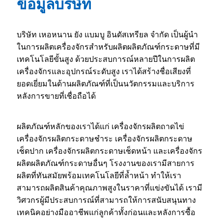
ข้อมูลบริษัท
บริษัท เหอหนาน ยัง แบมบู อินดัสเทรียล จำกัด เป็นผู้นำ
ในการผลิตเครื่องจักรสำหรับผลิตผลิตภัณฑ์กระดาษที่มี
เทคโนโลยีขั้นสูง ด้วยประสบการณ์หลายปีในการผลิต
เครื่องจักรและอุปกรณ์ระดับสูง เราได้สร้างชื่อเสียงที่
ยอดเยี่ยมในด้านผลิตภัณฑ์ที่เป็นนวัตกรรมและบริการ
หลังการขายที่เชื่อถือได้
ผลิตภัณฑ์หลักของเราได้แก่ เครื่องจักรผลิตถาดไข่
เครื่องจักรผลิตกระดาษชำระ เครื่องจักรผลิตกระดาษ
เช็ดปาก เครื่องจักรผลิตกระดาษเช็ดหน้า และเครื่องจักร
ผลิตผลิตภัณฑ์กระดาษอื่นๆ โรงงานของเรามีสายการ
ผลิตที่ทันสมัยพร้อมเทคโนโลยีที่ล้ำหน้า ทำให้เรา
สามารถผลิตสินค้าคุณภาพสูงในราคาที่แข่งขันได้ เรามี
วิศวกรผู้มีประสบการณ์ที่สามารถให้การสนับสนุนทาง
เทคนิคอย่างมืออาชีพแก่ลูกค้าทั้งก่อนและหลังการซื้อ