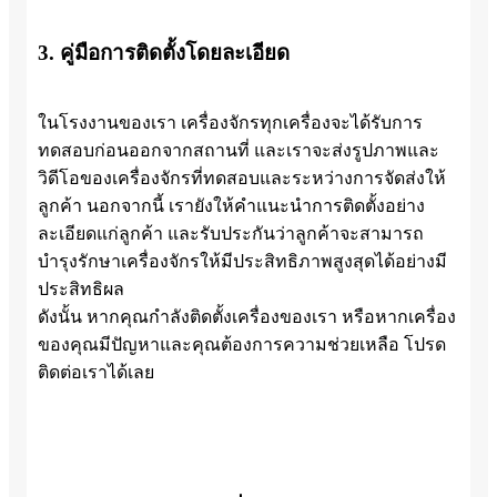
3. คู่มือการติดตั้งโดยละเอียด
ในโรงงานของเรา เครื่องจักรทุกเครื่องจะได้รับการ
ทดสอบก่อนออกจากสถานที่ และเราจะส่งรูปภาพและ
วิดีโอของเครื่องจักรที่ทดสอบและระหว่างการจัดส่งให้
ลูกค้า นอกจากนี้ เรายังให้คำแนะนำการติดตั้งอย่าง
ละเอียดแก่ลูกค้า และรับประกันว่าลูกค้าจะสามารถ
บำรุงรักษาเครื่องจักรให้มีประสิทธิภาพสูงสุดได้อย่างมี
ประสิทธิผล
ดังนั้น หากคุณกำลังติดตั้งเครื่องของเรา หรือหากเครื่อง
ของคุณมีปัญหาและคุณต้องการความช่วยเหลือ โปรด
ติดต่อเราได้เลย