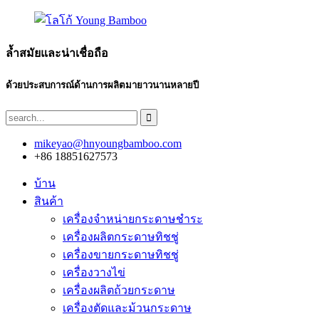
ล้ำสมัยและน่าเชื่อถือ
ด้วยประสบการณ์ด้านการผลิตมายาวนานหลายปี
mikeyao@hnyoungbamboo.com
+86 18851627573
บ้าน
สินค้า
เครื่องจำหน่ายกระดาษชำระ
เครื่องผลิตกระดาษทิชชู่
เครื่องขายกระดาษทิชชู่
เครื่องวางไข่
เครื่องผลิตถ้วยกระดาษ
เครื่องตัดและม้วนกระดาษ