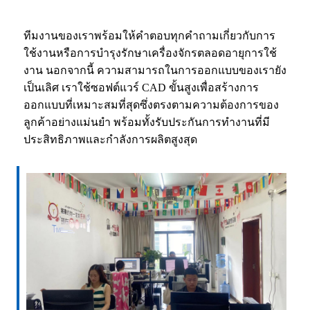
ทีมงานของเราพร้อมให้คำตอบทุกคำถามเกี่ยวกับการ
ใช้งานหรือการบำรุงรักษาเครื่องจักรตลอดอายุการใช้
งาน นอกจากนี้ ความสามารถในการออกแบบของเรายัง
เป็นเลิศ เราใช้ซอฟต์แวร์ CAD ขั้นสูงเพื่อสร้างการ
ออกแบบที่เหมาะสมที่สุดซึ่งตรงตามความต้องการของ
ลูกค้าอย่างแม่นยำ พร้อมทั้งรับประกันการทำงานที่มี
ประสิทธิภาพและกำลังการผลิตสูงสุด