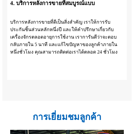
4. บริการหลังการขายที่สมบูรณ์แบบ
บริการหลังการขายที่ดีเป็นสิ่งสำคัญ เราให้การรับ
ประกันชิ้นส่วนหลักหนึ่งปี และให้คำปรึกษาเกี่ยวกับ
เครื่องจักรตลอดอายุการใช้งาน เราการันตีว่าจะตอบ
กลับภายใน 5 นาที และแก้ไขปัญหาของลูกค้าภายใน
หนึ่งชั่วโมง คุณสามารถติดต่อเราได้ตลอด 24 ชั่วโมง
การเยี่ยมชมลูกค้า