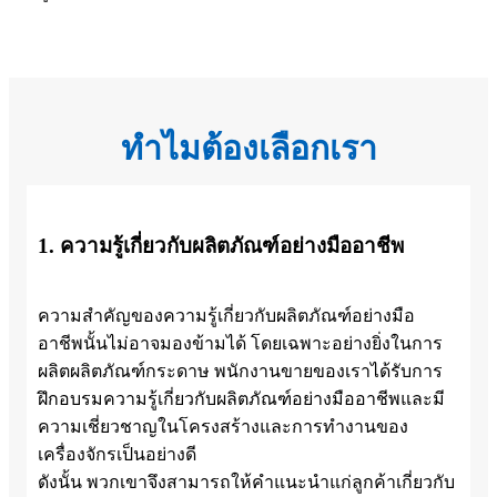
ทำไมต้องเลือกเรา
1. ความรู้เกี่ยวกับผลิตภัณฑ์อย่างมืออาชีพ
ความสำคัญของความรู้เกี่ยวกับผลิตภัณฑ์อย่างมือ
อาชีพนั้นไม่อาจมองข้ามได้ โดยเฉพาะอย่างยิ่งในการ
ผลิตผลิตภัณฑ์กระดาษ พนักงานขายของเราได้รับการ
ฝึกอบรมความรู้เกี่ยวกับผลิตภัณฑ์อย่างมืออาชีพและมี
ความเชี่ยวชาญในโครงสร้างและการทำงานของ
เครื่องจักรเป็นอย่างดี
ดังนั้น พวกเขาจึงสามารถให้คำแนะนำแก่ลูกค้าเกี่ยวกับ