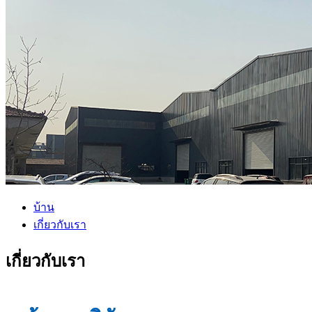
บ้าน
เกี่ยวกับเรา
เกี่ยวกับเรา